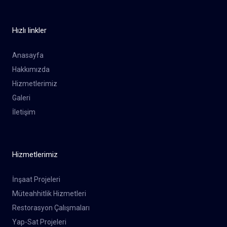
Hızlı linkler
Anasayfa
Hakkımızda
Hizmetlerimiz
Galeri
İletişim
Hizmetlerimiz
İnşaat Projeleri
Müteahhitlik Hizmetleri
Restorasyon Çalışmaları
Yap-Sat Projeleri