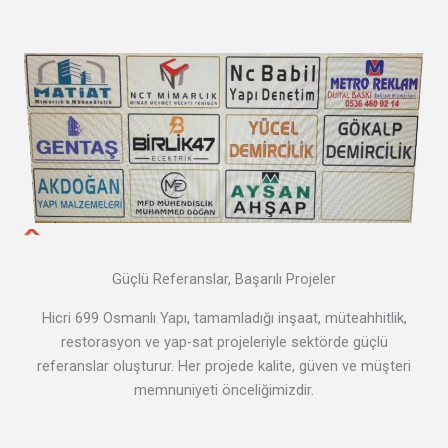
Güçlü Referanslar, Başarılı Projeler
Hicri 699 Osmanlı Yapı, tamamladığı inşaat, müteahhitlik,
restorasyon ve yap-sat projeleriyle sektörde güçlü
referanslar oluşturur. Her projede kalite, güven ve müşteri
memnuniyeti önceliğimizdir.