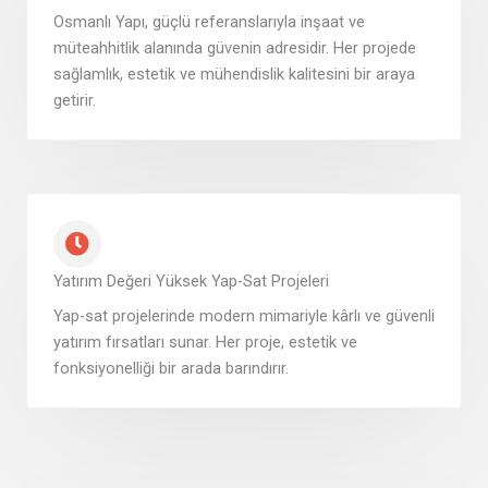
Osmanlı Yapı, güçlü referanslarıyla inşaat ve
müteahhitlik alanında güvenin adresidir. Her projede
sağlamlık, estetik ve mühendislik kalitesini bir araya
getirir.
Yatırım Değeri Yüksek Yap-Sat Projeleri
Yap-sat projelerinde modern mimariyle kârlı ve güvenli
yatırım fırsatları sunar. Her proje, estetik ve
fonksiyonelliği bir arada barındırır.