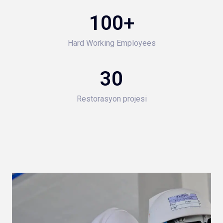
100
+
Hard Working Employees
30
Restorasyon projesi