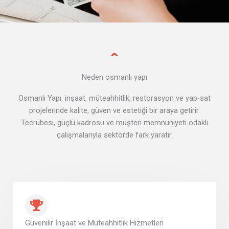
Neden osmanlı yapı
Osmanlı Yapı, inşaat, müteahhitlik, restorasyon ve yap-sat
projelerinde kalite, güven ve estetiği bir araya getirir.
Tecrübesi, güçlü kadrosu ve müşteri memnuniyeti odaklı
çalışmalarıyla sektörde fark yaratır.
Güvenilir İnşaat ve Müteahhitlik Hizmetleri