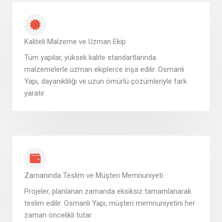
Kaliteli Malzeme ve Uzman Ekip
Tüm yapılar, yüksek kalite standartlarında
malzemelerle uzman ekiplerce inşa edilir. Osmanlı
Yapı, dayanıklılığı ve uzun ömürlü çözümleriyle fark
yaratır.
Zamanında Teslim ve Müşteri Memnuniyeti
Projeler, planlanan zamanda eksiksiz tamamlanarak
teslim edilir. Osmanlı Yapı, müşteri memnuniyetini her
zaman öncelikli tutar.