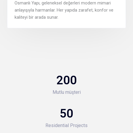
Osmanlı Yapı, geleneksel değerleri modern mimari
anlayışıyla harmanlar. Her yapıda zarafet, konfor ve
kaliteyi bir arada sunar.
200
Mutlu müşteri
50
Residential Projects