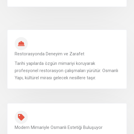
Restorasyonda Deneyim ve Zarafet
Tarihi yapılarda özgün mimariyi koruyarak
profesyonel restorasyon çalışmaları yürütür. Osmanlı
Yapı, kültürel mirası gelecek nesillere taşır.
Modern Mimariyle Osmanlı Estetiği Buluşuyor