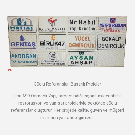
Güçlü Referanslar, Başarılı Projeler
Hicri 699 Osmanlı Yapı, tamamladığı inşaat, müteahhitlik,
restorasyon ve yap-sat projeleriyle sektörde güçlü
referanslar oluşturur. Her projede kalite, güven ve müşteri
memnuniyeti önceliğimizdir.