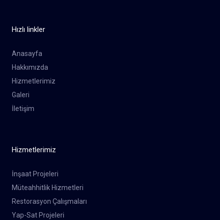
Hızlı linkler
Anasayfa
Hakkımızda
Hizmetlerimiz
Galeri
İletişim
Hizmetlerimiz
İnşaat Projeleri
Müteahhitlik Hizmetleri
Restorasyon Çalışmaları
Yap-Sat Projeleri