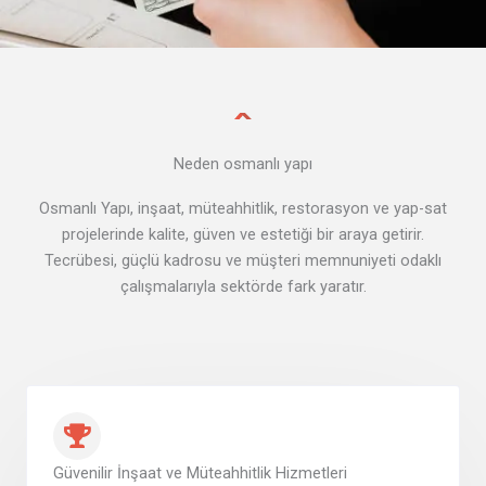
Neden osmanlı yapı
Osmanlı Yapı, inşaat, müteahhitlik, restorasyon ve yap-sat
projelerinde kalite, güven ve estetiği bir araya getirir.
Tecrübesi, güçlü kadrosu ve müşteri memnuniyeti odaklı
çalışmalarıyla sektörde fark yaratır.
Güvenilir İnşaat ve Müteahhitlik Hizmetleri