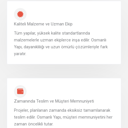
Kaliteli Malzeme ve Uzman Ekip
Tüm yapılar, yüksek kalite standartlarında
malzemelerle uzman ekiplerce inşa edilir. Osmanlı
Yapı, dayanıklılığı ve uzun ömürlü çözümleriyle fark
yaratır.
Zamanında Teslim ve Müşteri Memnuniyeti
Projeler, planlanan zamanda eksiksiz tamamlanarak
teslim edilir. Osmanlı Yapı, müşteri memnuniyetini her
zaman öncelikli tutar.