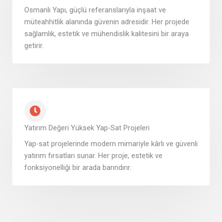
Osmanlı Yapı, güçlü referanslarıyla inşaat ve
müteahhitlik alanında güvenin adresidir. Her projede
sağlamlık, estetik ve mühendislik kalitesini bir araya
getirir.
Yatırım Değeri Yüksek Yap-Sat Projeleri
Yap-sat projelerinde modern mimariyle kârlı ve güvenli
yatırım fırsatları sunar. Her proje, estetik ve
fonksiyonelliği bir arada barındırır.