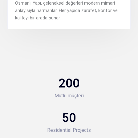
Osmanlı Yapı, geleneksel değerleri modern mimari
anlayışıyla harmanlar. Her yapıda zarafet, konfor ve
kaliteyi bir arada sunar.
200
Mutlu müşteri
50
Residential Projects