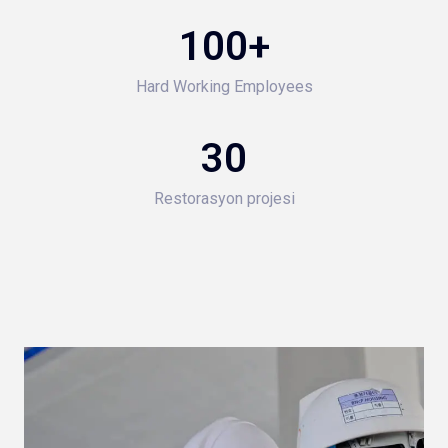
100
+
Hard Working Employees
30
Restorasyon projesi