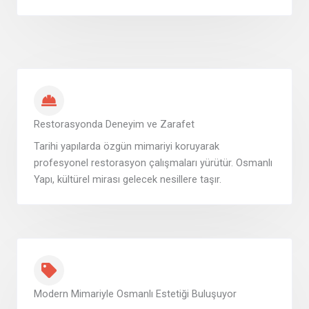
Restorasyonda Deneyim ve Zarafet
Tarihi yapılarda özgün mimariyi koruyarak
profesyonel restorasyon çalışmaları yürütür. Osmanlı
Yapı, kültürel mirası gelecek nesillere taşır.
Modern Mimariyle Osmanlı Estetiği Buluşuyor