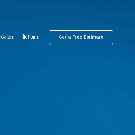
Galeri
İletişim
Get a Free Estimate