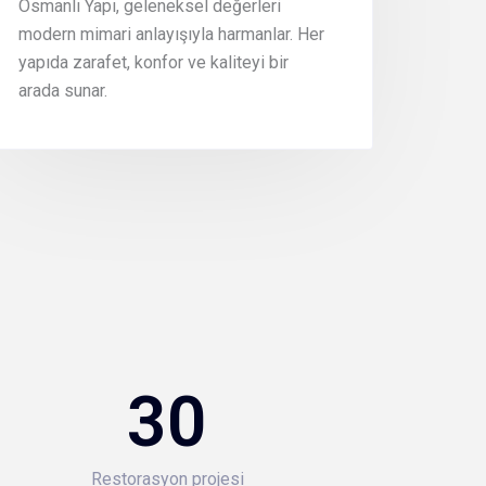
Osmanlı Yapı, geleneksel değerleri
modern mimari anlayışıyla harmanlar. Her
yapıda zarafet, konfor ve kaliteyi bir
arada sunar.
30
Restorasyon projesi