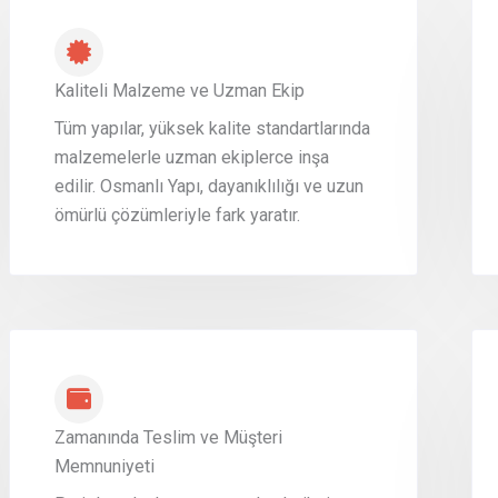
Kaliteli Malzeme ve Uzman Ekip
Tüm yapılar, yüksek kalite standartlarında
malzemelerle uzman ekiplerce inşa
edilir. Osmanlı Yapı, dayanıklılığı ve uzun
ömürlü çözümleriyle fark yaratır.
Zamanında Teslim ve Müşteri
Memnuniyeti