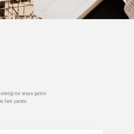
etiği bir araya getirir.
 fark yaratır.