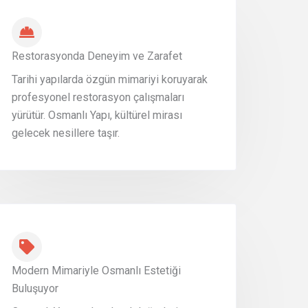
Restorasyonda Deneyim ve Zarafet
Tarihi yapılarda özgün mimariyi koruyarak
profesyonel restorasyon çalışmaları
yürütür. Osmanlı Yapı, kültürel mirası
gelecek nesillere taşır.
Modern Mimariyle Osmanlı Estetiği
Buluşuyor