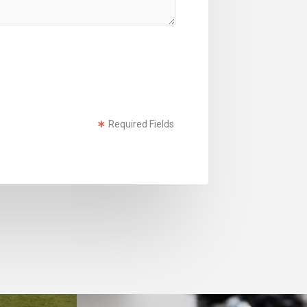
Required Fields