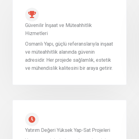
Güvenilir İnşaat ve Müteahhitlik
Hizmetleri
Osmanlı Yapı, güçlü referanslarıyla inşaat
ve müteahhitlik alanında güvenin
adresidir. Her projede sağlamlık, estetik
ve mühendislik kalitesini bir araya getirir.
Yatırım Değeri Yüksek Yap-Sat Projeleri