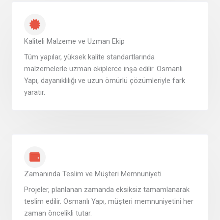
Kaliteli Malzeme ve Uzman Ekip
Tüm yapılar, yüksek kalite standartlarında
malzemelerle uzman ekiplerce inşa edilir. Osmanlı
Yapı, dayanıklılığı ve uzun ömürlü çözümleriyle fark
yaratır.
Zamanında Teslim ve Müşteri Memnuniyeti
Projeler, planlanan zamanda eksiksiz tamamlanarak
teslim edilir. Osmanlı Yapı, müşteri memnuniyetini her
zaman öncelikli tutar.