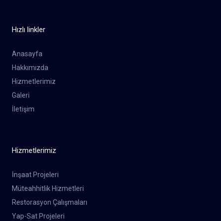
Hızlı linkler
Anasayfa
Hakkımızda
Hizmetlerimiz
Galeri
İletişim
Hizmetlerimiz
İnşaat Projeleri
Müteahhitlik Hizmetleri
Restorasyon Çalışmaları
Yap-Sat Projeleri