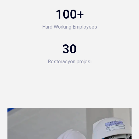
100
+
Hard Working Employees
30
Restorasyon projesi