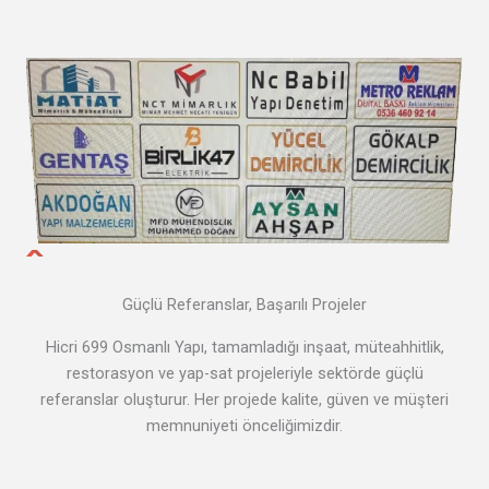
Güçlü Referanslar, Başarılı Projeler
Hicri 699 Osmanlı Yapı, tamamladığı inşaat, müteahhitlik,
restorasyon ve yap-sat projeleriyle sektörde güçlü
referanslar oluşturur. Her projede kalite, güven ve müşteri
memnuniyeti önceliğimizdir.