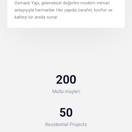
Osmanlı Yapı, geleneksel değerleri modern mimari
anlayışıyla harmanlar. Her yapıda zarafet, konfor ve
kaliteyi bir arada sunar.
200
Mutlu müşteri
50
Residential Projects