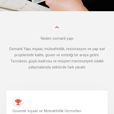
Neden osmanlı yapı
Osmanlı Yapı, inşaat, müteahhitlik, restorasyon ve yap-sat
projelerinde kalite, güven ve estetiği bir araya getirir.
Tecrübesi, güçlü kadrosu ve müşteri memnuniyeti odaklı
çalışmalarıyla sektörde fark yaratır.
Güvenilir İnşaat ve Müteahhitlik Hizmetleri