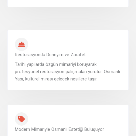
Restorasyonda Deneyim ve Zarafet
Tarihi yapılarda özgün mimariyi koruyarak
profesyonel restorasyon çalışmaları yürütür. Osmanlı
Yapı, kültürel mirası gelecek nesillere taşır.
Modern Mimariyle Osmanlı Estetiği Buluşuyor