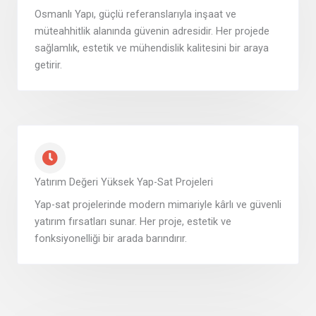
Osmanlı Yapı, güçlü referanslarıyla inşaat ve
müteahhitlik alanında güvenin adresidir. Her projede
sağlamlık, estetik ve mühendislik kalitesini bir araya
getirir.
Yatırım Değeri Yüksek Yap-Sat Projeleri
Yap-sat projelerinde modern mimariyle kârlı ve güvenli
yatırım fırsatları sunar. Her proje, estetik ve
fonksiyonelliği bir arada barındırır.