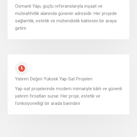
Osmanlı Yapı, güçlü referanslarıyla inşaat ve
müteahhitlik alanında güvenin adresidir. Her projede
sağlamlık, estetik ve mühendislik kalitesini bir araya
getirir.
Yatırım Değeri Yüksek Yap-Sat Projeleri
Yap-sat projelerinde modern mimariyle kârlı ve güvenli
yatırım fırsatları sunar. Her proje, estetik ve
fonksiyonelliği bir arada barındırır.