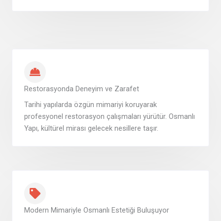
Restorasyonda Deneyim ve Zarafet
Tarihi yapılarda özgün mimariyi koruyarak
profesyonel restorasyon çalışmaları yürütür. Osmanlı
Yapı, kültürel mirası gelecek nesillere taşır.
Modern Mimariyle Osmanlı Estetiği Buluşuyor