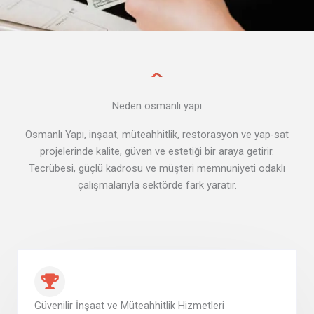
Neden osmanlı yapı
Osmanlı Yapı, inşaat, müteahhitlik, restorasyon ve yap-sat
projelerinde kalite, güven ve estetiği bir araya getirir.
Tecrübesi, güçlü kadrosu ve müşteri memnuniyeti odaklı
çalışmalarıyla sektörde fark yaratır.
Güvenilir İnşaat ve Müteahhitlik Hizmetleri