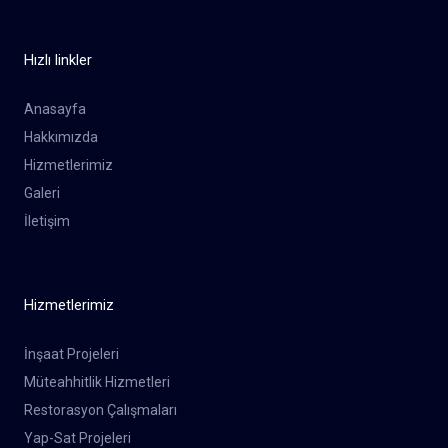
Hızlı linkler
Anasayfa
Hakkımızda
Hizmetlerimiz
Galeri
İletişim
Hizmetlerimiz
İnşaat Projeleri
Müteahhitlik Hizmetleri
Restorasyon Çalışmaları
Yap-Sat Projeleri