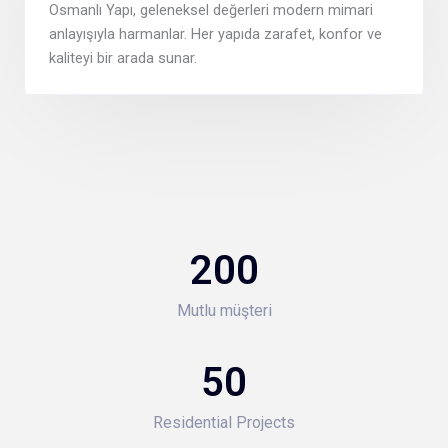
Osmanlı Yapı, geleneksel değerleri modern mimari
anlayışıyla harmanlar. Her yapıda zarafet, konfor ve
kaliteyi bir arada sunar.
200
Mutlu müşteri
50
Residential Projects