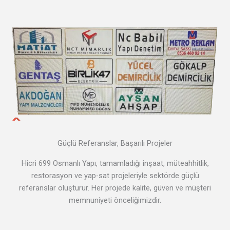
Güçlü Referanslar, Başarılı Projeler
Hicri 699 Osmanlı Yapı, tamamladığı inşaat, müteahhitlik,
restorasyon ve yap-sat projeleriyle sektörde güçlü
referanslar oluşturur. Her projede kalite, güven ve müşteri
memnuniyeti önceliğimizdir.