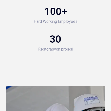
100
+
Hard Working Employees
30
Restorasyon projesi