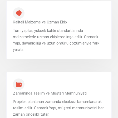
Kaliteli Malzeme ve Uzman Ekip
Tüm yapılar, yüksek kalite standartlarında
malzemelerle uzman ekiplerce inşa edilir. Osmanlı
Yapı, dayanıklılığı ve uzun ömürlü çözümleriyle fark
yaratır.
Zamanında Teslim ve Müşteri Memnuniyeti
Projeler, planlanan zamanda eksiksiz tamamlanarak
teslim edilir. Osmanlı Yapı, müşteri memnuniyetini her
zaman öncelikli tutar.