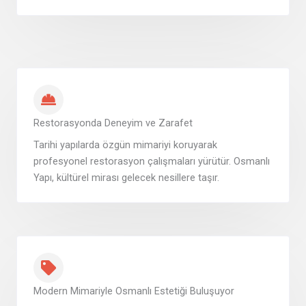
Restorasyonda Deneyim ve Zarafet
Tarihi yapılarda özgün mimariyi koruyarak
profesyonel restorasyon çalışmaları yürütür. Osmanlı
Yapı, kültürel mirası gelecek nesillere taşır.
Modern Mimariyle Osmanlı Estetiği Buluşuyor