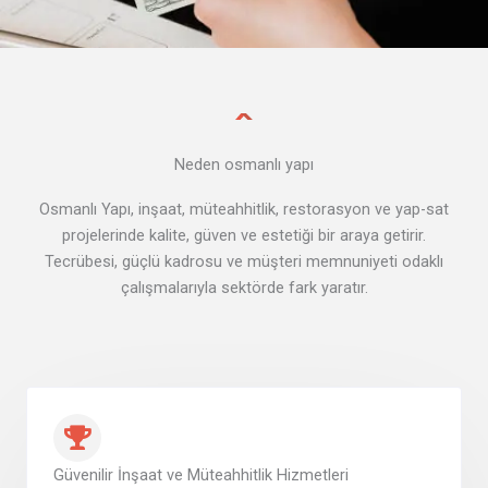
Neden osmanlı yapı
Osmanlı Yapı, inşaat, müteahhitlik, restorasyon ve yap-sat
projelerinde kalite, güven ve estetiği bir araya getirir.
Tecrübesi, güçlü kadrosu ve müşteri memnuniyeti odaklı
çalışmalarıyla sektörde fark yaratır.
Güvenilir İnşaat ve Müteahhitlik Hizmetleri