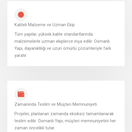
Kaliteli Malzeme ve Uzman Ekip
Tüm yapılar, yüksek kalite standartlarında
malzemelerle uzman ekiplerce inşa edilir. Osmanlı
Yapı, dayanıklılığı ve uzun ömürlü çözümleriyle fark
yaratır.
Zamanında Teslim ve Müşteri Memnuniyeti
Projeler, planlanan zamanda eksiksiz tamamlanarak
teslim edilir. Osmanlı Yapı, müşteri memnuniyetini her
zaman öncelikli tutar.