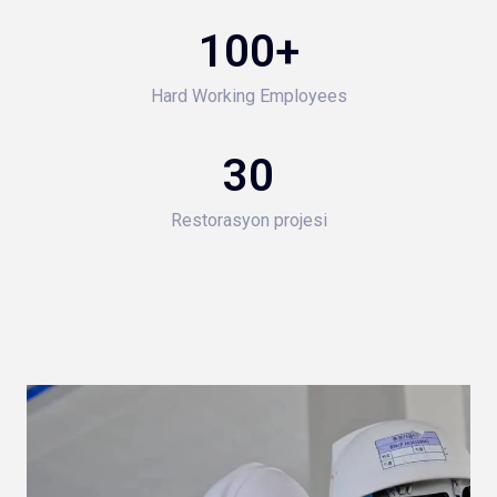
100
+
Hard Working Employees
30
Restorasyon projesi