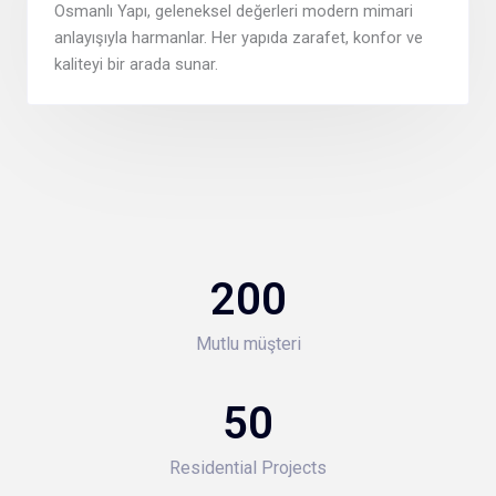
Osmanlı Yapı, geleneksel değerleri modern mimari
anlayışıyla harmanlar. Her yapıda zarafet, konfor ve
kaliteyi bir arada sunar.
200
Mutlu müşteri
50
Residential Projects