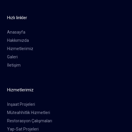
Hızlı linkler
Anasayfa
Hakkımızda
Hizmetlerimiz
Galeri
İletişim
Hizmetlerimiz
İnşaat Projeleri
Müteahhitlik Hizmetleri
Restorasyon Çalışmaları
Yap-Sat Projeleri