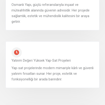
Osmanlı Yapı, güçlü referanslarıyla inşaat ve
müteahhitlik alanında güvenin adresidir. Her projede
sağlamlık, estetik ve mühendislik kalitesini bir araya
getirir.
Yatırım Değeri Yüksek Yap-Sat Projeleri
Yap-sat projelerinde modern mimariyle kârlı ve güvenli
yatırım fırsatları sunar. Her proje, estetik ve
fonksiyonelliği bir arada barındırır.