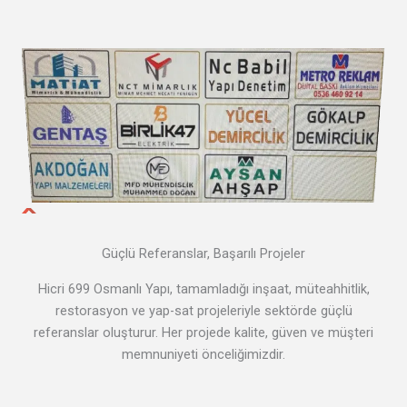
Güçlü Referanslar, Başarılı Projeler
Hicri 699 Osmanlı Yapı, tamamladığı inşaat, müteahhitlik,
restorasyon ve yap-sat projeleriyle sektörde güçlü
referanslar oluşturur. Her projede kalite, güven ve müşteri
memnuniyeti önceliğimizdir.