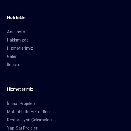
Hızlı linkler
Anasayfa
Hakkımızda
Hizmetlerimiz
Galeri
İletişim
Hizmetlerimiz
İnşaat Projeleri
Müteahhitlik Hizmetleri
Restorasyon Çalışmaları
Yap-Sat Projeleri