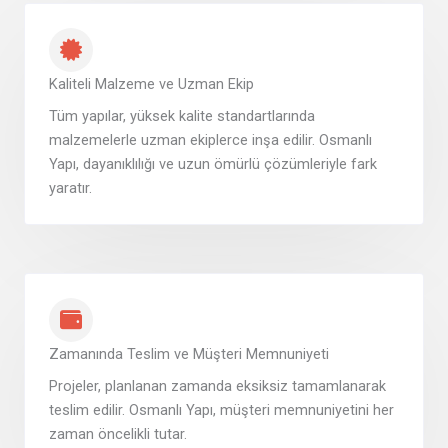
Kaliteli Malzeme ve Uzman Ekip
Tüm yapılar, yüksek kalite standartlarında
malzemelerle uzman ekiplerce inşa edilir. Osmanlı
Yapı, dayanıklılığı ve uzun ömürlü çözümleriyle fark
yaratır.
Zamanında Teslim ve Müşteri Memnuniyeti
Projeler, planlanan zamanda eksiksiz tamamlanarak
teslim edilir. Osmanlı Yapı, müşteri memnuniyetini her
zaman öncelikli tutar.