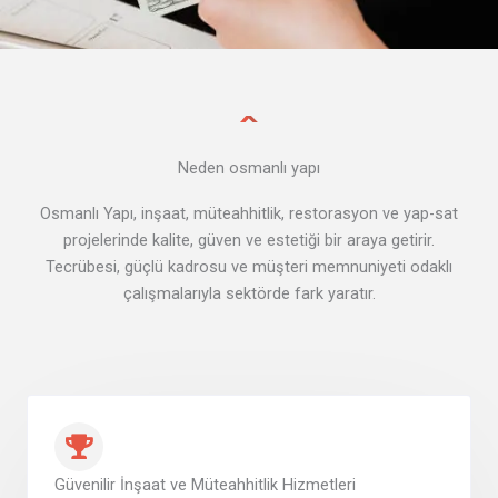
Neden osmanlı yapı
Osmanlı Yapı, inşaat, müteahhitlik, restorasyon ve yap-sat
projelerinde kalite, güven ve estetiği bir araya getirir.
Tecrübesi, güçlü kadrosu ve müşteri memnuniyeti odaklı
çalışmalarıyla sektörde fark yaratır.
Güvenilir İnşaat ve Müteahhitlik Hizmetleri