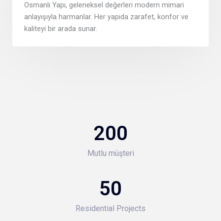
Osmanlı Yapı, geleneksel değerleri modern mimari
anlayışıyla harmanlar. Her yapıda zarafet, konfor ve
kaliteyi bir arada sunar.
200
Mutlu müşteri
50
Residential Projects