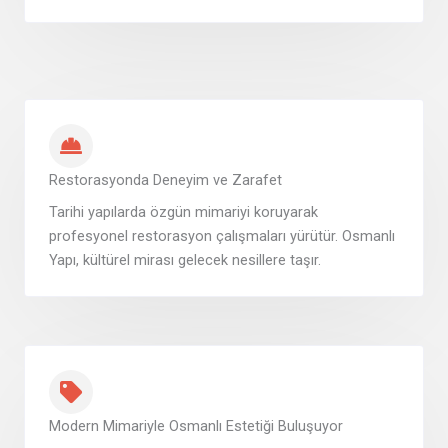
Restorasyonda Deneyim ve Zarafet
Tarihi yapılarda özgün mimariyi koruyarak
profesyonel restorasyon çalışmaları yürütür. Osmanlı
Yapı, kültürel mirası gelecek nesillere taşır.
Modern Mimariyle Osmanlı Estetiği Buluşuyor