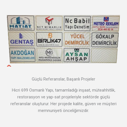
Güçlü Referanslar, Başarılı Projeler
Hicri 699 Osmanlı Yapı, tamamladığı inşaat, müteahhitlik,
restorasyon ve yap-sat projeleriyle sektörde güçlü
referanslar oluşturur. Her projede kalite, güven ve müşteri
memnuniyeti önceliğimizdir.