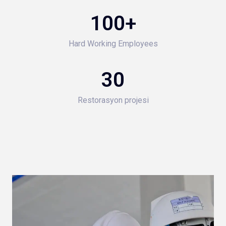
100
+
Hard Working Employees
30
Restorasyon projesi