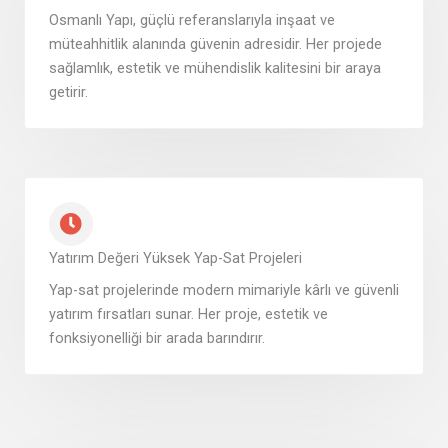
Osmanlı Yapı, güçlü referanslarıyla inşaat ve
müteahhitlik alanında güvenin adresidir. Her projede
sağlamlık, estetik ve mühendislik kalitesini bir araya
getirir.
Yatırım Değeri Yüksek Yap-Sat Projeleri
Yap-sat projelerinde modern mimariyle kârlı ve güvenli
yatırım fırsatları sunar. Her proje, estetik ve
fonksiyonelliği bir arada barındırır.