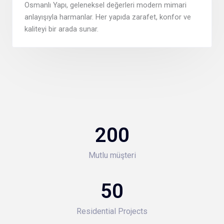
Osmanlı Yapı, geleneksel değerleri modern mimari
anlayışıyla harmanlar. Her yapıda zarafet, konfor ve
kaliteyi bir arada sunar.
200
Mutlu müşteri
50
Residential Projects