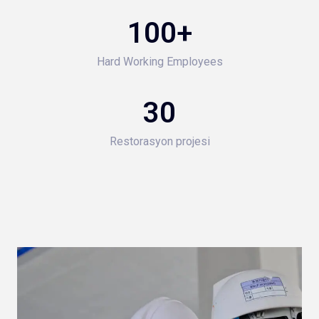
100
+
Hard Working Employees
30
Restorasyon projesi