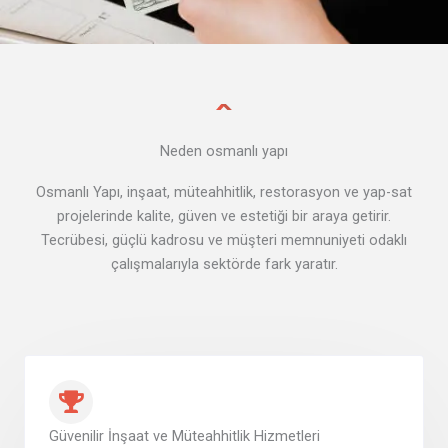
Neden osmanlı yapı
Osmanlı Yapı, inşaat, müteahhitlik, restorasyon ve yap-sat
projelerinde kalite, güven ve estetiği bir araya getirir.
Tecrübesi, güçlü kadrosu ve müşteri memnuniyeti odaklı
çalışmalarıyla sektörde fark yaratır.
Güvenilir İnşaat ve Müteahhitlik Hizmetleri