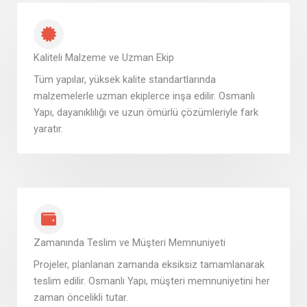
Kaliteli Malzeme ve Uzman Ekip
Tüm yapılar, yüksek kalite standartlarında
malzemelerle uzman ekiplerce inşa edilir. Osmanlı
Yapı, dayanıklılığı ve uzun ömürlü çözümleriyle fark
yaratır.
Zamanında Teslim ve Müşteri Memnuniyeti
Projeler, planlanan zamanda eksiksiz tamamlanarak
teslim edilir. Osmanlı Yapı, müşteri memnuniyetini her
zaman öncelikli tutar.