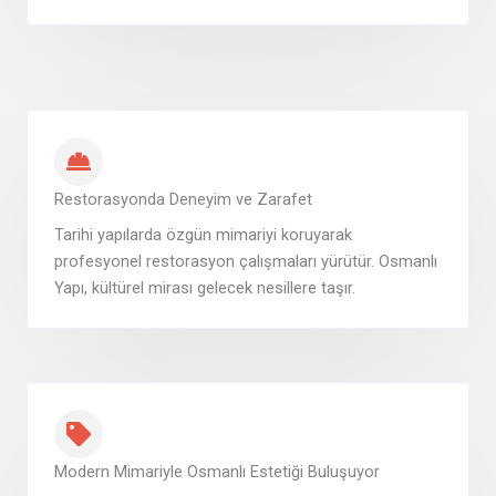
Restorasyonda Deneyim ve Zarafet
Tarihi yapılarda özgün mimariyi koruyarak
profesyonel restorasyon çalışmaları yürütür. Osmanlı
Yapı, kültürel mirası gelecek nesillere taşır.
Modern Mimariyle Osmanlı Estetiği Buluşuyor