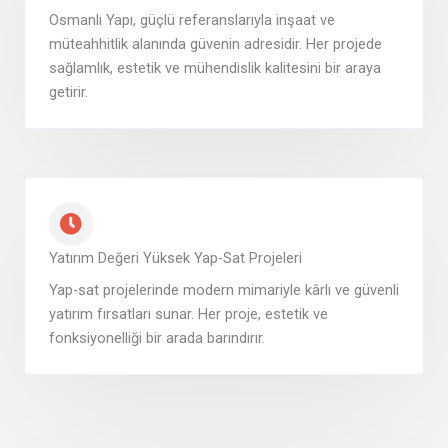
Osmanlı Yapı, güçlü referanslarıyla inşaat ve
müteahhitlik alanında güvenin adresidir. Her projede
sağlamlık, estetik ve mühendislik kalitesini bir araya
getirir.
Yatırım Değeri Yüksek Yap-Sat Projeleri
Yap-sat projelerinde modern mimariyle kârlı ve güvenli
yatırım fırsatları sunar. Her proje, estetik ve
fonksiyonelliği bir arada barındırır.