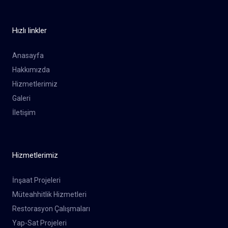
Hızlı linkler
Anasayfa
Hakkımızda
Hizmetlerimiz
Galeri
İletişim
Hizmetlerimiz
İnşaat Projeleri
Müteahhitlik Hizmetleri
Restorasyon Çalışmaları
Yap-Sat Projeleri