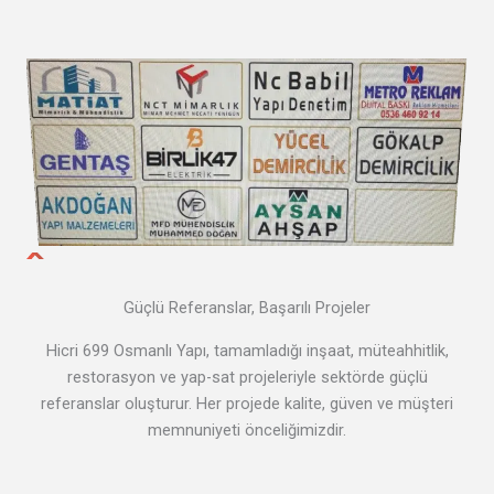
Güçlü Referanslar, Başarılı Projeler
Hicri 699 Osmanlı Yapı, tamamladığı inşaat, müteahhitlik,
restorasyon ve yap-sat projeleriyle sektörde güçlü
referanslar oluşturur. Her projede kalite, güven ve müşteri
memnuniyeti önceliğimizdir.