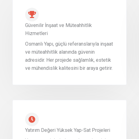
Güvenilir İnşaat ve Müteahhitlik
Hizmetleri
Osmanlı Yapı, güçlü referanslarıyla inşaat
ve müteahhitlik alanında güvenin
adresidir. Her projede sağlamlık, estetik
ve mühendislik kalitesini bir araya getirir.
Yatırım Değeri Yüksek Yap-Sat Projeleri