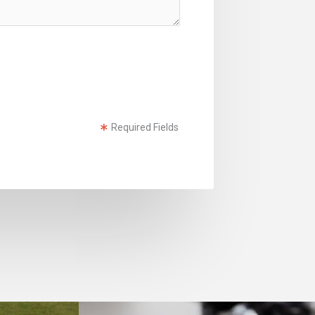
Required Fields