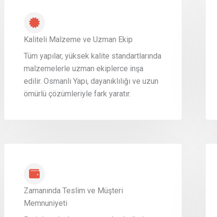
Kaliteli Malzeme ve Uzman Ekip
Tüm yapılar, yüksek kalite standartlarında
malzemelerle uzman ekiplerce inşa
edilir. Osmanlı Yapı, dayanıklılığı ve uzun
ömürlü çözümleriyle fark yaratır.
Zamanında Teslim ve Müşteri
Memnuniyeti