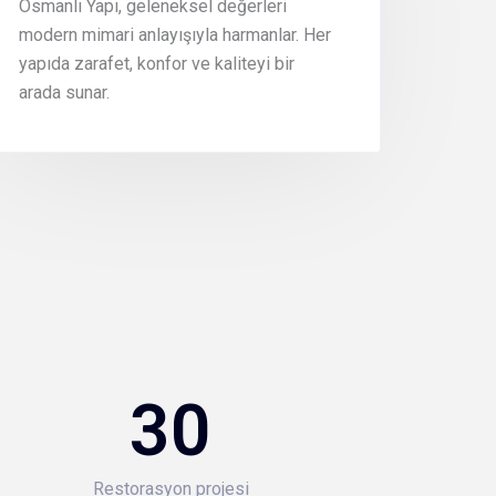
Osmanlı Yapı, geleneksel değerleri
modern mimari anlayışıyla harmanlar. Her
yapıda zarafet, konfor ve kaliteyi bir
arada sunar.
30
Restorasyon projesi