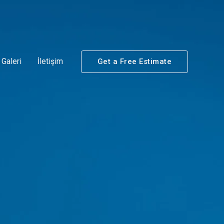
Galeri
İletişim
Get a Free Estimate