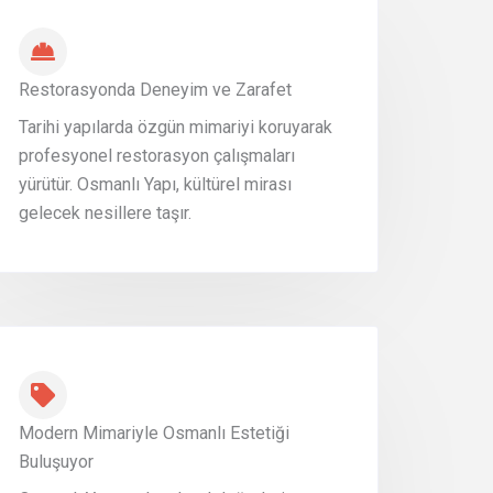
Restorasyonda Deneyim ve Zarafet
Tarihi yapılarda özgün mimariyi koruyarak
profesyonel restorasyon çalışmaları
yürütür. Osmanlı Yapı, kültürel mirası
gelecek nesillere taşır.
Modern Mimariyle Osmanlı Estetiği
Buluşuyor