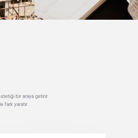
etiği bir araya getirir.
 fark yaratır.