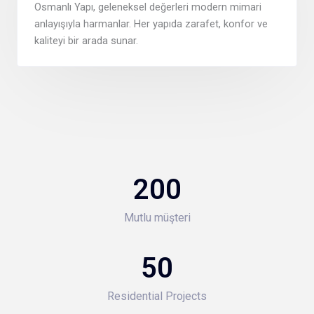
Osmanlı Yapı, geleneksel değerleri modern mimari
anlayışıyla harmanlar. Her yapıda zarafet, konfor ve
kaliteyi bir arada sunar.
200
Mutlu müşteri
50
Residential Projects