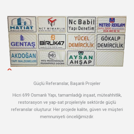
Güçlü Referanslar, Başarılı Projeler
Hicri 699 Osmanlı Yapı, tamamladığı inşaat, müteahhitlik,
restorasyon ve yap-sat projeleriyle sektörde güçlü
referanslar oluşturur. Her projede kalite, güven ve müşteri
memnuniyeti önceliğimizdir.