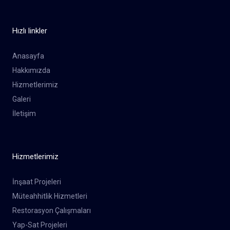
Hızlı linkler
Anasayfa
Hakkımızda
Hizmetlerimiz
Galeri
İletişim
Hizmetlerimiz
İnşaat Projeleri
Müteahhitlik Hizmetleri
Restorasyon Çalışmaları
Yap-Sat Projeleri