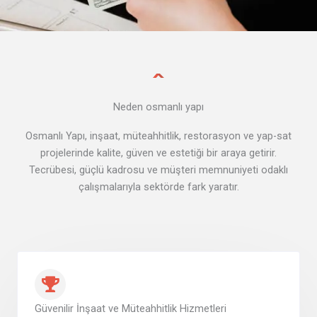
Neden osmanlı yapı
Osmanlı Yapı, inşaat, müteahhitlik, restorasyon ve yap-sat
projelerinde kalite, güven ve estetiği bir araya getirir.
Tecrübesi, güçlü kadrosu ve müşteri memnuniyeti odaklı
çalışmalarıyla sektörde fark yaratır.
Güvenilir İnşaat ve Müteahhitlik Hizmetleri