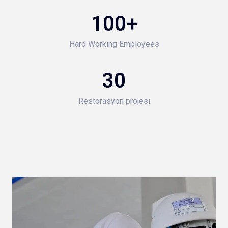
100
+
Hard Working Employees
30
Restorasyon projesi