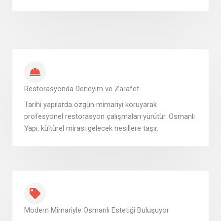
Restorasyonda Deneyim ve Zarafet
Tarihi yapılarda özgün mimariyi koruyarak
profesyonel restorasyon çalışmaları yürütür. Osmanlı
Yapı, kültürel mirası gelecek nesillere taşır.
Modern Mimariyle Osmanlı Estetiği Buluşuyor