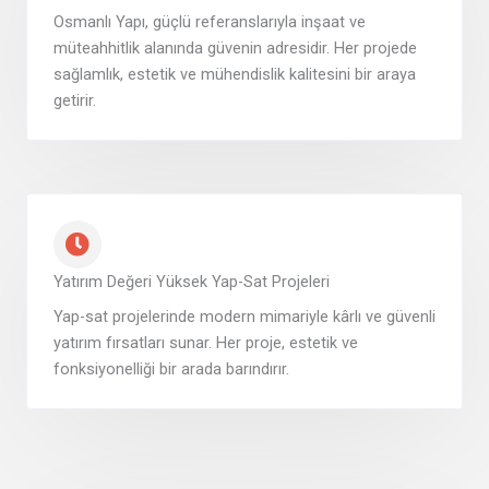
Osmanlı Yapı, güçlü referanslarıyla inşaat ve
müteahhitlik alanında güvenin adresidir. Her projede
sağlamlık, estetik ve mühendislik kalitesini bir araya
getirir.
Yatırım Değeri Yüksek Yap-Sat Projeleri
Yap-sat projelerinde modern mimariyle kârlı ve güvenli
yatırım fırsatları sunar. Her proje, estetik ve
fonksiyonelliği bir arada barındırır.