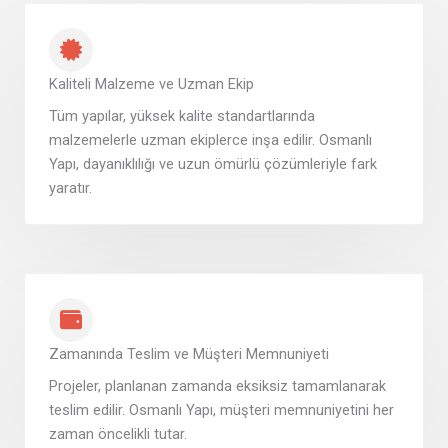
Kaliteli Malzeme ve Uzman Ekip
Tüm yapılar, yüksek kalite standartlarında
malzemelerle uzman ekiplerce inşa edilir. Osmanlı
Yapı, dayanıklılığı ve uzun ömürlü çözümleriyle fark
yaratır.
Zamanında Teslim ve Müşteri Memnuniyeti
Projeler, planlanan zamanda eksiksiz tamamlanarak
teslim edilir. Osmanlı Yapı, müşteri memnuniyetini her
zaman öncelikli tutar.