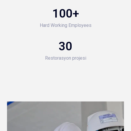
100
+
Hard Working Employees
30
Restorasyon projesi