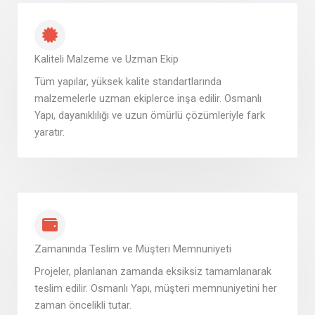
Kaliteli Malzeme ve Uzman Ekip
Tüm yapılar, yüksek kalite standartlarında
malzemelerle uzman ekiplerce inşa edilir. Osmanlı
Yapı, dayanıklılığı ve uzun ömürlü çözümleriyle fark
yaratır.
Zamanında Teslim ve Müşteri Memnuniyeti
Projeler, planlanan zamanda eksiksiz tamamlanarak
teslim edilir. Osmanlı Yapı, müşteri memnuniyetini her
zaman öncelikli tutar.