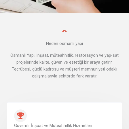
Neden osmanlı yapı
Osmanlı Yapı, inşaat, müteahhitlik, restorasyon ve yap-sat
projelerinde kalite, güven ve estetiği bir araya getirir.
Tecrübesi, güçlü kadrosu ve müşteri memnuniyeti odaklı
çalışmalarıyla sektörde fark yaratır.
Güvenilir İnşaat ve Müteahhitlik Hizmetleri