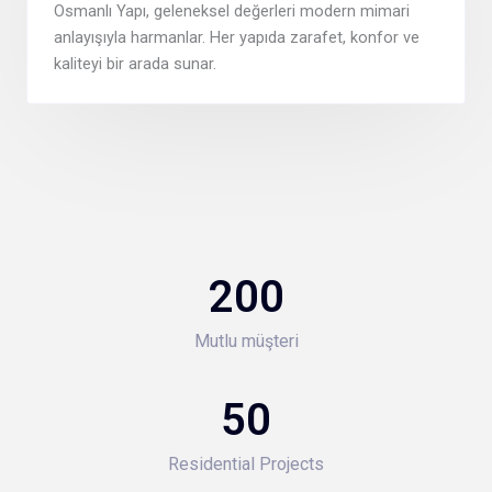
Osmanlı Yapı, geleneksel değerleri modern mimari
anlayışıyla harmanlar. Her yapıda zarafet, konfor ve
kaliteyi bir arada sunar.
200
Mutlu müşteri
50
Residential Projects