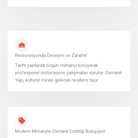
Restorasyonda Deneyim ve Zarafet
Tarihi yapılarda özgün mimariyi koruyarak
profesyonel restorasyon çalışmaları yürütür. Osmanlı
Yapı, kültürel mirası gelecek nesillere taşır.
Modern Mimariyle Osmanlı Estetiği Buluşuyor