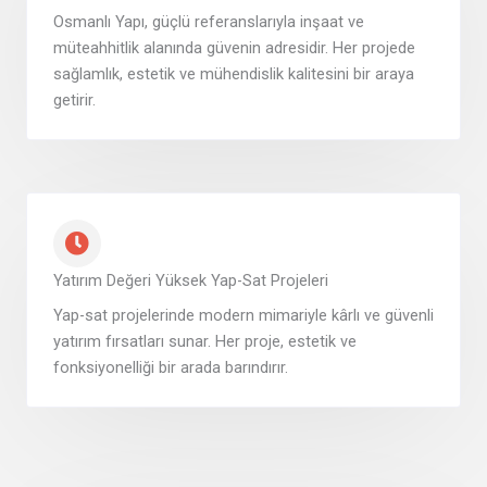
Osmanlı Yapı, güçlü referanslarıyla inşaat ve
müteahhitlik alanında güvenin adresidir. Her projede
sağlamlık, estetik ve mühendislik kalitesini bir araya
getirir.
Yatırım Değeri Yüksek Yap-Sat Projeleri
Yap-sat projelerinde modern mimariyle kârlı ve güvenli
yatırım fırsatları sunar. Her proje, estetik ve
fonksiyonelliği bir arada barındırır.