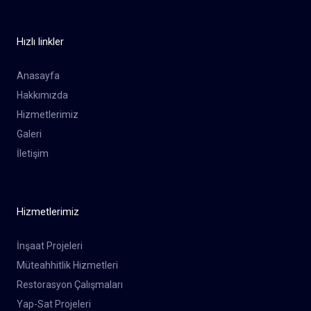
Hızlı linkler
Anasayfa
Hakkımızda
Hizmetlerimiz
Galeri
İletişim
Hizmetlerimiz
İnşaat Projeleri
Müteahhitlik Hizmetleri
Restorasyon Çalışmaları
Yap-Sat Projeleri