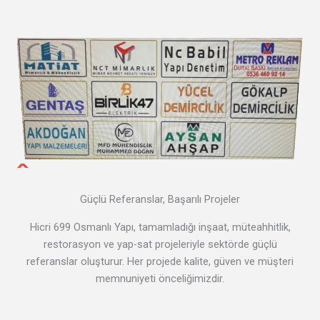
Güçlü Referanslar, Başarılı Projeler
Hicri 699 Osmanlı Yapı, tamamladığı inşaat, müteahhitlik,
restorasyon ve yap-sat projeleriyle sektörde güçlü
referanslar oluşturur. Her projede kalite, güven ve müşteri
memnuniyeti önceliğimizdir.