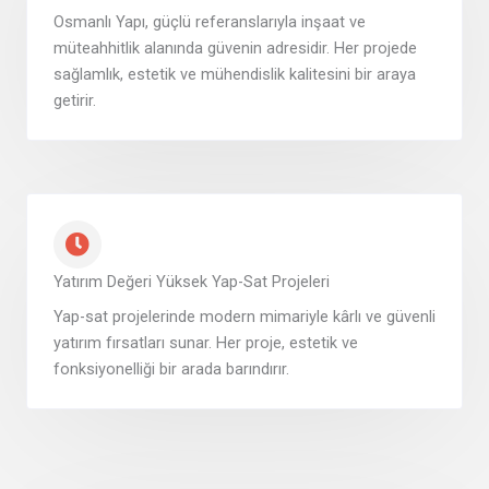
Osmanlı Yapı, güçlü referanslarıyla inşaat ve
müteahhitlik alanında güvenin adresidir. Her projede
sağlamlık, estetik ve mühendislik kalitesini bir araya
getirir.
Yatırım Değeri Yüksek Yap-Sat Projeleri
Yap-sat projelerinde modern mimariyle kârlı ve güvenli
yatırım fırsatları sunar. Her proje, estetik ve
fonksiyonelliği bir arada barındırır.