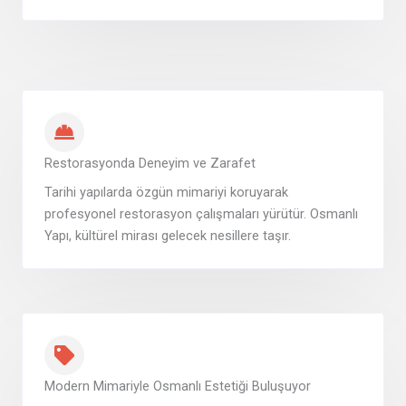
Restorasyonda Deneyim ve Zarafet
Tarihi yapılarda özgün mimariyi koruyarak
profesyonel restorasyon çalışmaları yürütür. Osmanlı
Yapı, kültürel mirası gelecek nesillere taşır.
Modern Mimariyle Osmanlı Estetiği Buluşuyor