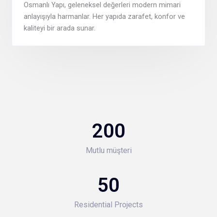
Osmanlı Yapı, geleneksel değerleri modern mimari
anlayışıyla harmanlar. Her yapıda zarafet, konfor ve
kaliteyi bir arada sunar.
200
Mutlu müşteri
50
Residential Projects