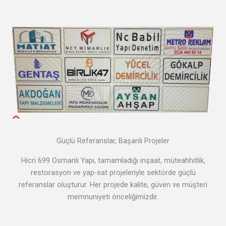
Güçlü Referanslar, Başarılı Projeler
Hicri 699 Osmanlı Yapı, tamamladığı inşaat, müteahhitlik,
restorasyon ve yap-sat projeleriyle sektörde güçlü
referanslar oluşturur. Her projede kalite, güven ve müşteri
memnuniyeti önceliğimizdir.