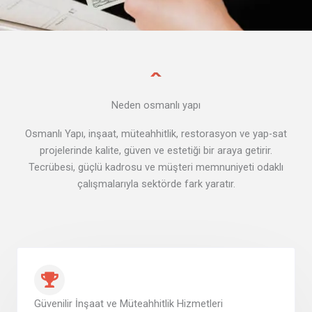
Neden osmanlı yapı
Osmanlı Yapı, inşaat, müteahhitlik, restorasyon ve yap-sat
projelerinde kalite, güven ve estetiği bir araya getirir.
Tecrübesi, güçlü kadrosu ve müşteri memnuniyeti odaklı
çalışmalarıyla sektörde fark yaratır.
Güvenilir İnşaat ve Müteahhitlik Hizmetleri