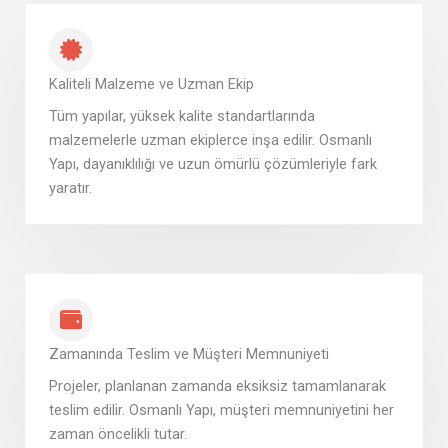
Kaliteli Malzeme ve Uzman Ekip
Tüm yapılar, yüksek kalite standartlarında
malzemelerle uzman ekiplerce inşa edilir. Osmanlı
Yapı, dayanıklılığı ve uzun ömürlü çözümleriyle fark
yaratır.
Zamanında Teslim ve Müşteri Memnuniyeti
Projeler, planlanan zamanda eksiksiz tamamlanarak
teslim edilir. Osmanlı Yapı, müşteri memnuniyetini her
zaman öncelikli tutar.