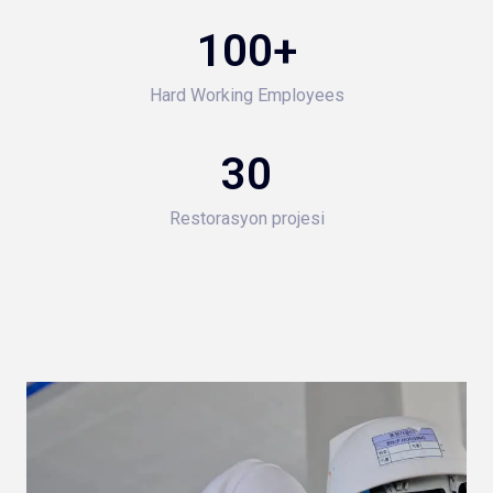
100
+
Hard Working Employees
30
Restorasyon projesi