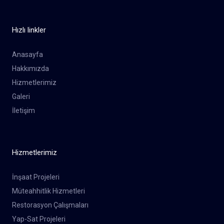
Hızlı linkler
Anasayfa
Hakkımızda
Hizmetlerimiz
Galeri
İletişim
Hizmetlerimiz
İnşaat Projeleri
Müteahhitlik Hizmetleri
Restorasyon Çalışmaları
Yap-Sat Projeleri