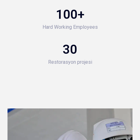
100
+
Hard Working Employees
30
Restorasyon projesi