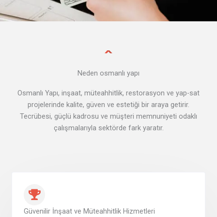
Neden osmanlı yapı
Osmanlı Yapı, inşaat, müteahhitlik, restorasyon ve yap-sat
projelerinde kalite, güven ve estetiği bir araya getirir.
Tecrübesi, güçlü kadrosu ve müşteri memnuniyeti odaklı
çalışmalarıyla sektörde fark yaratır.
Güvenilir İnşaat ve Müteahhitlik Hizmetleri