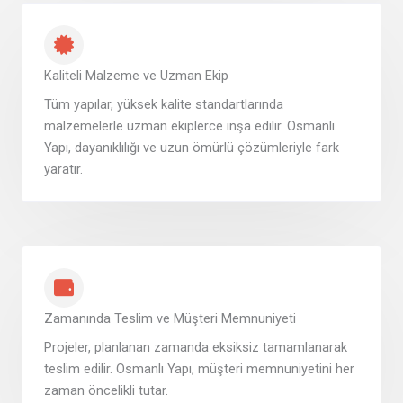
Kaliteli Malzeme ve Uzman Ekip
Tüm yapılar, yüksek kalite standartlarında
malzemelerle uzman ekiplerce inşa edilir. Osmanlı
Yapı, dayanıklılığı ve uzun ömürlü çözümleriyle fark
yaratır.
Zamanında Teslim ve Müşteri Memnuniyeti
Projeler, planlanan zamanda eksiksiz tamamlanarak
teslim edilir. Osmanlı Yapı, müşteri memnuniyetini her
zaman öncelikli tutar.