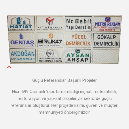
Güçlü Referanslar, Başarılı Projeler
Hicri 699 Osmanlı Yapı, tamamladığı inşaat, müteahhitlik,
restorasyon ve yap-sat projeleriyle sektörde güçlü
referanslar oluşturur. Her projede kalite, güven ve müşteri
memnuniyeti önceliğimizdir.