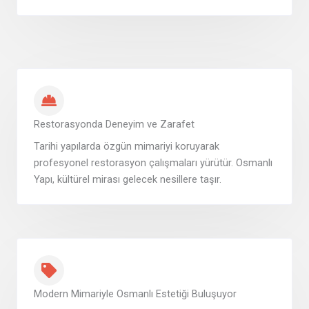
Restorasyonda Deneyim ve Zarafet
Tarihi yapılarda özgün mimariyi koruyarak
profesyonel restorasyon çalışmaları yürütür. Osmanlı
Yapı, kültürel mirası gelecek nesillere taşır.
Modern Mimariyle Osmanlı Estetiği Buluşuyor