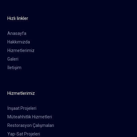
Hızlı linkler
Anasayfa
Hakkımızda
Hizmetlerimiz
Galeri
İletişim
Hizmetlerimiz
İnşaat Projeleri
Müteahhitlik Hizmetleri
Restorasyon Çalışmaları
Yap-Sat Projeleri