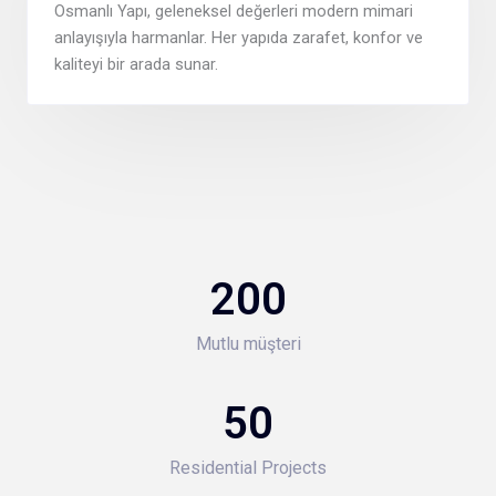
Osmanlı Yapı, geleneksel değerleri modern mimari
anlayışıyla harmanlar. Her yapıda zarafet, konfor ve
kaliteyi bir arada sunar.
200
Mutlu müşteri
50
Residential Projects