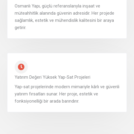
Osmanlı Yapı, güçlü referanslarıyla inşaat ve
müteahhitlik alanında güvenin adresidir. Her projede
sağlamlık, estetik ve mühendislik kalitesini bir araya
getirir.
Yatırım Değeri Yüksek Yap-Sat Projeleri
Yap-sat projelerinde modern mimariyle kârlı ve güvenli
yatırım fırsatları sunar. Her proje, estetik ve
fonksiyonelliği bir arada barındırır.